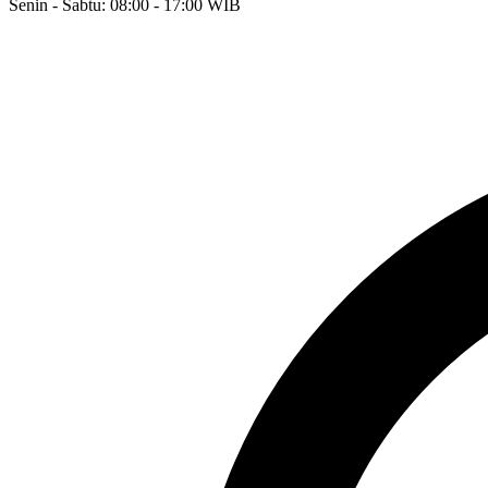
Senin - Sabtu: 08:00 - 17:00 WIB