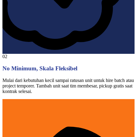
02
No Minimum, Skala Fleksibel
Mulai dari kebutuhan kecil sampai ratusan unit untuk hire batch atau
project temporer. Tambah unit saat tim membesar, pickup gratis saat
kontrak selesai.