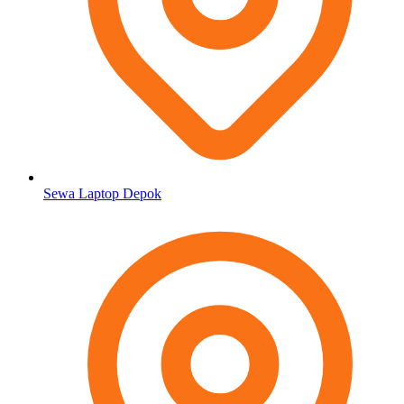
Sewa Laptop Depok