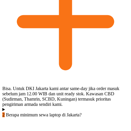
Bisa. Untuk DKI Jakarta kami antar same-day jika order masuk
sebelum jam 12.00 WIB dan unit ready stok. Kawasan CBD
(Sudirman, Thamrin, SCBD, Kuningan) termasuk prioritas
pengiriman armada sendiri kami.
2
Berapa minimum sewa laptop di Jakarta?