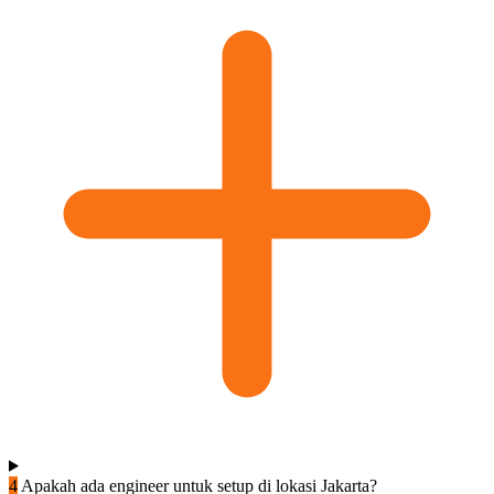
4
Apakah ada engineer untuk setup di lokasi Jakarta?