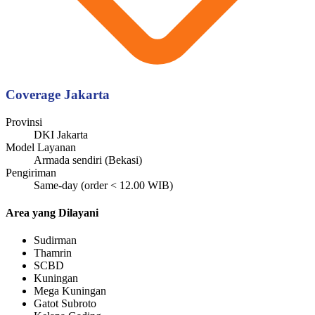
Coverage Jakarta
Provinsi
DKI Jakarta
Model Layanan
Armada sendiri (Bekasi)
Pengiriman
Same-day (order < 12.00 WIB)
Area yang Dilayani
Sudirman
Thamrin
SCBD
Kuningan
Mega Kuningan
Gatot Subroto