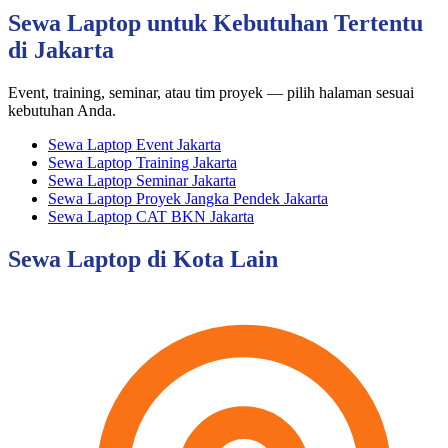
Sewa Laptop untuk Kebutuhan Tertentu
di Jakarta
Event, training, seminar, atau tim proyek — pilih halaman sesuai
kebutuhan Anda.
Sewa Laptop Event Jakarta
Sewa Laptop Training Jakarta
Sewa Laptop Seminar Jakarta
Sewa Laptop Proyek Jangka Pendek Jakarta
Sewa Laptop CAT BKN Jakarta
Sewa Laptop di Kota Lain