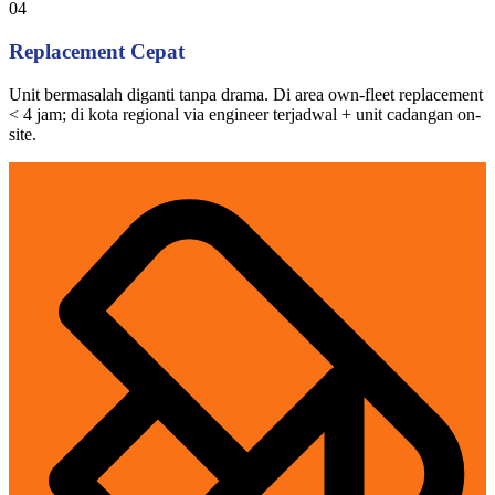
04
Replacement Cepat
Unit bermasalah diganti tanpa drama. Di area own-fleet replacement
< 4 jam; di kota regional via engineer terjadwal + unit cadangan on-
site.