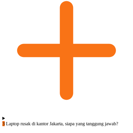
3
Laptop rusak di kantor Jakarta, siapa yang tanggung jawab?