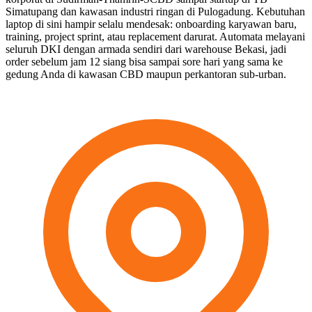
Simatupang dan kawasan industri ringan di Pulogadung. Kebutuhan
laptop di sini hampir selalu mendesak: onboarding karyawan baru,
training, project sprint, atau replacement darurat. Automata melayani
seluruh DKI dengan armada sendiri dari warehouse Bekasi, jadi
order sebelum jam 12 siang bisa sampai sore hari yang sama ke
gedung Anda di kawasan CBD maupun perkantoran sub-urban.