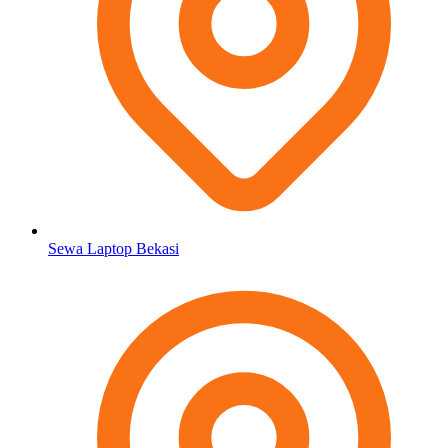
Sewa Laptop Bekasi