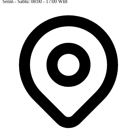
Senin - Sabtu: 08:00 - 17:00 WIB