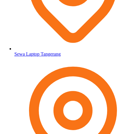
Sewa Laptop Tangerang