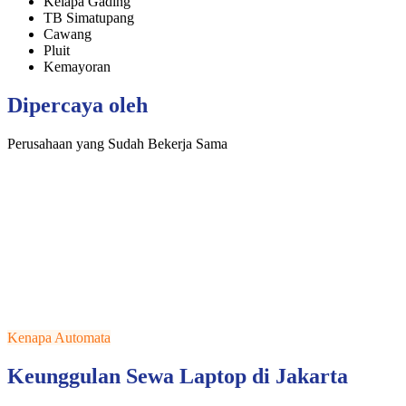
Kelapa Gading
TB Simatupang
Cawang
Pluit
Kemayoran
Dipercaya oleh
Perusahaan yang Sudah Bekerja Sama
Kenapa Automata
Keunggulan Sewa Laptop di Jakarta