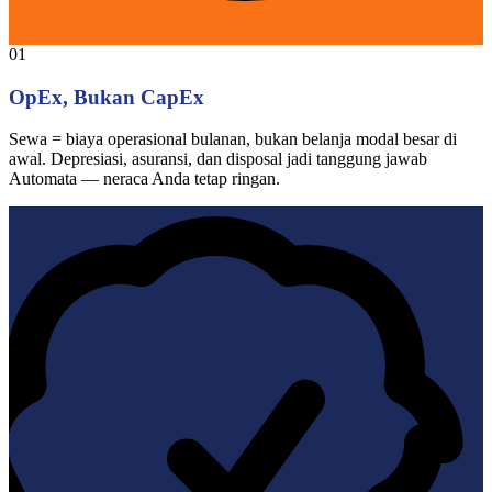
01
OpEx, Bukan CapEx
Sewa = biaya operasional bulanan, bukan belanja modal besar di
awal. Depresiasi, asuransi, dan disposal jadi tanggung jawab
Automata — neraca Anda tetap ringan.