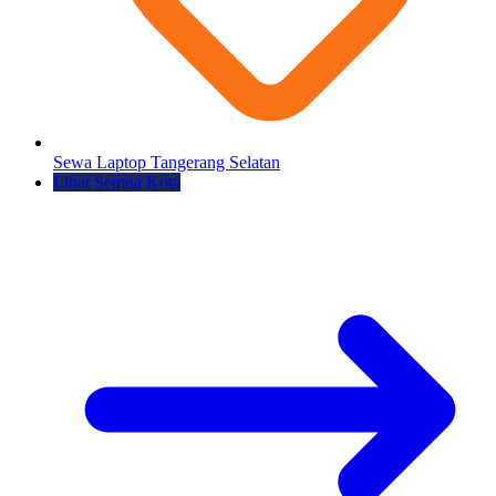
Sewa Laptop Tangerang Selatan
Lihat Semua Kota