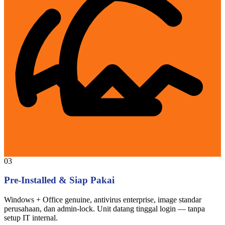
03
Pre-Installed & Siap Pakai
Windows + Office genuine, antivirus enterprise, image standar
perusahaan, dan admin-lock. Unit datang tinggal login — tanpa
setup IT internal.