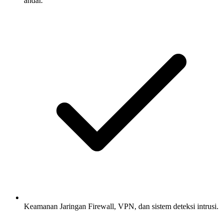
andal.
Keamanan Jaringan
Firewall, VPN, dan sistem deteksi intrusi.