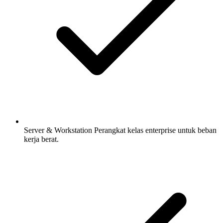
Server & Workstation
Perangkat kelas enterprise untuk beban
kerja berat.