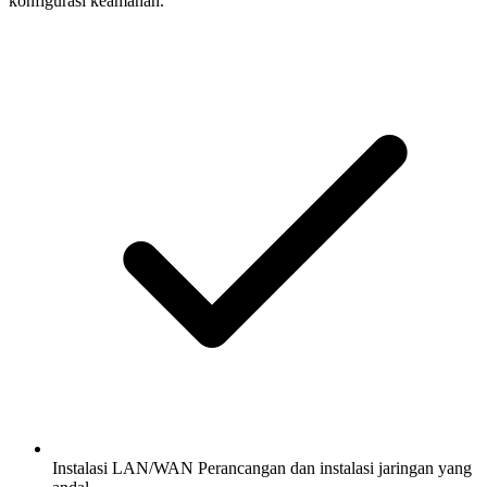
konfigurasi keamanan.
Instalasi LAN/WAN
Perancangan dan instalasi jaringan yang