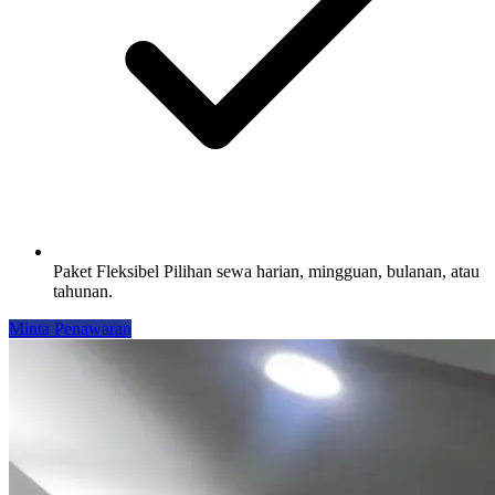
Paket Fleksibel
Pilihan sewa harian, mingguan, bulanan, atau
tahunan.
Minta Penawaran