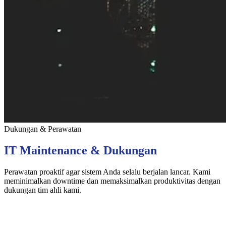
Dukungan & Perawatan
IT Maintenance & Dukungan
Perawatan proaktif agar sistem Anda selalu berjalan lancar. Kami
meminimalkan downtime dan memaksimalkan produktivitas dengan
dukungan tim ahli kami.