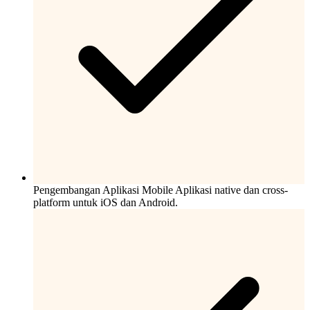
Pengembangan Aplikasi Mobile
Aplikasi native dan cross-
platform untuk iOS dan Android.