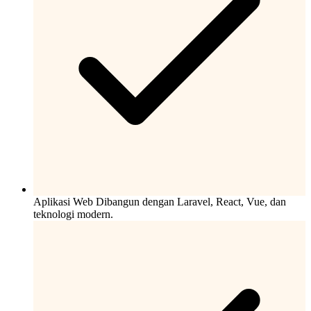
Aplikasi Web
Dibangun dengan Laravel, React, Vue, dan
teknologi modern.