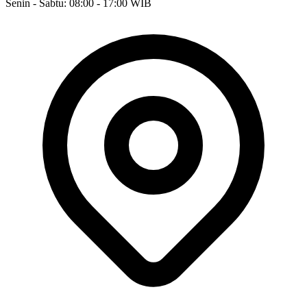
Senin - Sabtu: 08:00 - 17:00 WIB