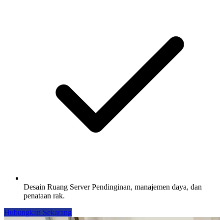
Desain Ruang Server
Pendinginan, manajemen daya, dan
penataan rak.
Hubungkan Sekarang