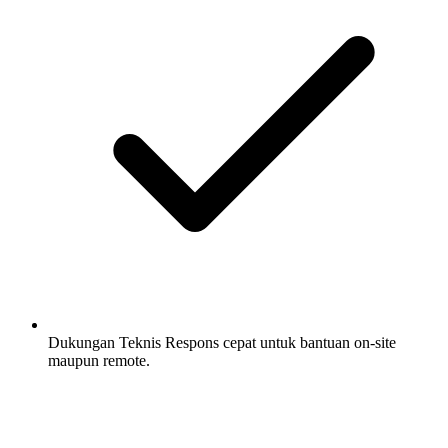
Dukungan Teknis
Respons cepat untuk bantuan on-site
maupun remote.