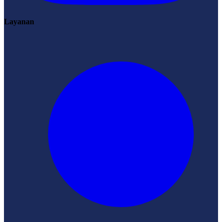
Layanan