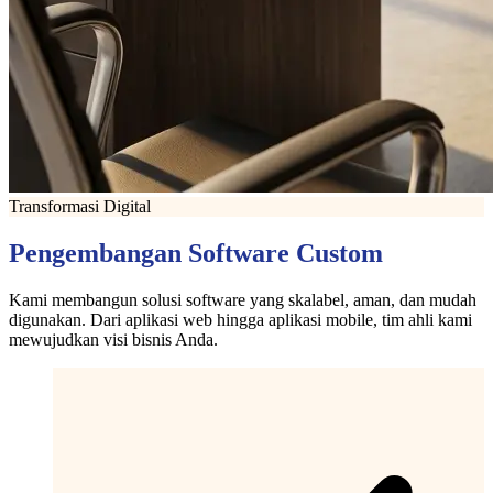
Transformasi Digital
Pengembangan Software Custom
Kami membangun solusi software yang skalabel, aman, dan mudah
digunakan. Dari aplikasi web hingga aplikasi mobile, tim ahli kami
mewujudkan visi bisnis Anda.