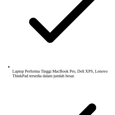
Laptop Performa Tinggi
MacBook Pro, Dell XPS, Lenovo
ThinkPad tersedia dalam jumlah besar.