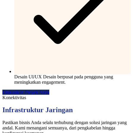
Desain UI/UX
Desain berpusat pada pengguna yang
meningkatkan engagement.
Diskusikan Proyek Anda
Konektivitas
Infrastruktur Jaringan
Pastikan bisnis Anda selalu terhubung dengan solusi jaringan yang
andal. Kami menangani semuanya, dari pengkabelan hingga