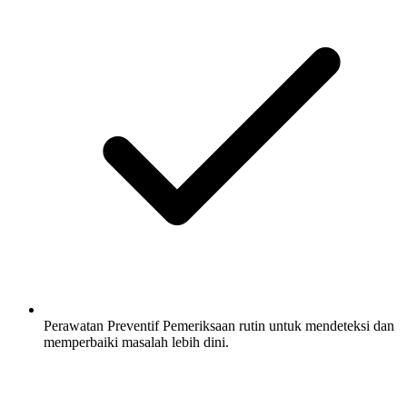
Perawatan Preventif
Pemeriksaan rutin untuk mendeteksi dan
memperbaiki masalah lebih dini.