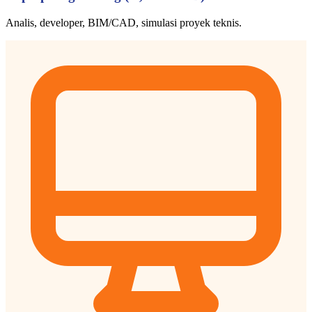
Analis, developer, BIM/CAD, simulasi proyek teknis.