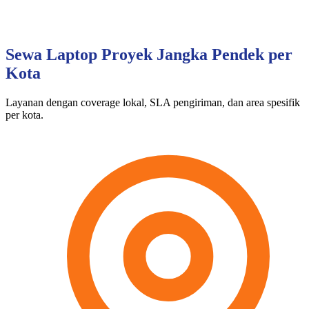
Sewa Laptop Proyek Jangka Pendek per
Kota
Layanan dengan coverage lokal, SLA pengiriman, dan area spesifik
per kota.