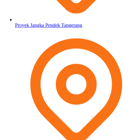
Proyek Jangka Pendek Tangerang