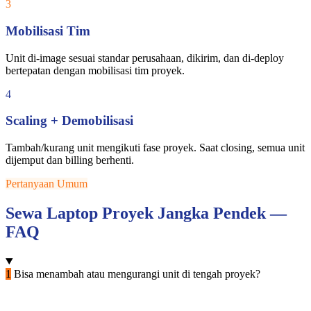
3
Mobilisasi Tim
Unit di-image sesuai standar perusahaan, dikirim, dan di-deploy
bertepatan dengan mobilisasi tim proyek.
4
Scaling + Demobilisasi
Tambah/kurang unit mengikuti fase proyek. Saat closing, semua unit
dijemput dan billing berhenti.
Pertanyaan Umum
Sewa Laptop Proyek Jangka Pendek —
FAQ
1
Bisa menambah atau mengurangi unit di tengah proyek?