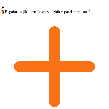
3
Bagaimana jika proyek selesai lebih cepat dari rencana?