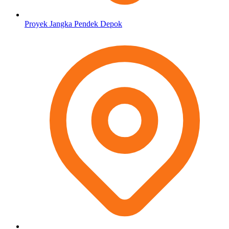
Proyek Jangka Pendek Depok