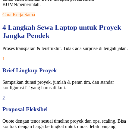
BUMN/pemerintah.
Cara Kerja Sama
4 Langkah Sewa Laptop untuk Proyek
Jangka Pendek
Proses transparan & terstruktur. Tidak ada surprise di tengah jalan.
1
Brief Lingkup Proyek
Sampaikan durasi proyek, jumlah & peran tim, dan standar
konfigurasi IT yang harus diikuti.
2
Proposal Fleksibel
Quote dengan tenor sesuai timeline proyek dan opsi scaling. Bisa
kontrak dengan harga bertingkat untuk durasi lebih panjang.