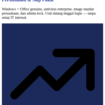
Windows + Office genuine, antivirus enterprise, image standar
perusahaan, dan admin-lock. Unit datang tinggal login — tanpa
setup IT internal.