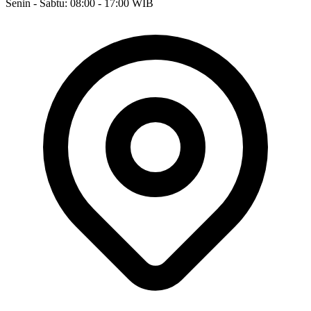
Senin - Sabtu: 08:00 - 17:00 WIB