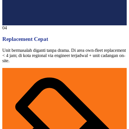
04
Replacement Cepat
Unit bermasalah diganti tanpa drama. Di area own-fleet replacement
< 4 jam; di kota regional via engineer terjadwal + unit cadangan on-
site.