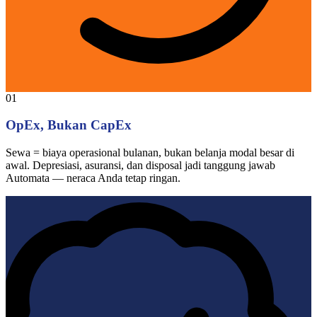
01
OpEx, Bukan CapEx
Sewa = biaya operasional bulanan, bukan belanja modal besar di
awal. Depresiasi, asuransi, dan disposal jadi tanggung jawab
Automata — neraca Anda tetap ringan.