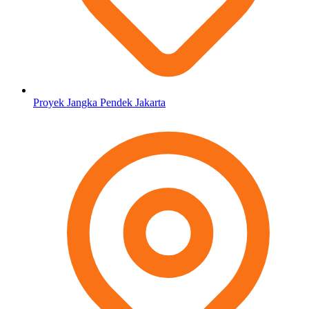
Proyek Jangka Pendek Jakarta