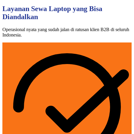
Layanan Sewa Laptop yang Bisa
Diandalkan
Operasional nyata yang sudah jalan di ratusan klien B2B di seluruh
Indonesia.