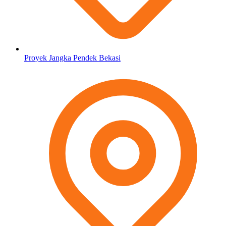
Proyek Jangka Pendek Bekasi