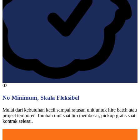
02
No Minimum, Skala Fleksibel
Mulai dari kebutuhan kecil sampai ratusan unit untuk hire batch atau
project temporer. Tambah unit saat tim membesar, pickup gratis saat
kontrak selesai.