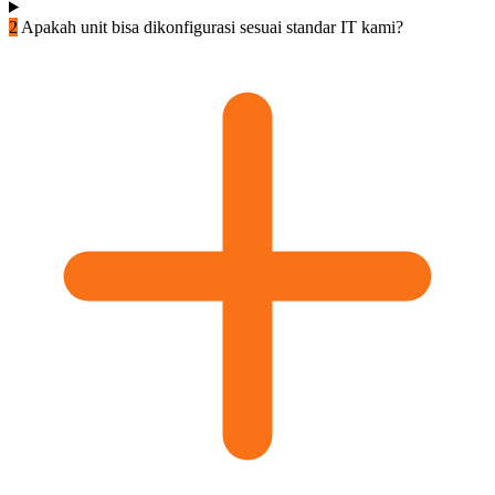
2
Apakah unit bisa dikonfigurasi sesuai standar IT kami?