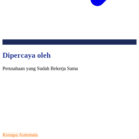
Dipercaya oleh
Perusahaan yang Sudah Bekerja Sama
Kenapa Automata