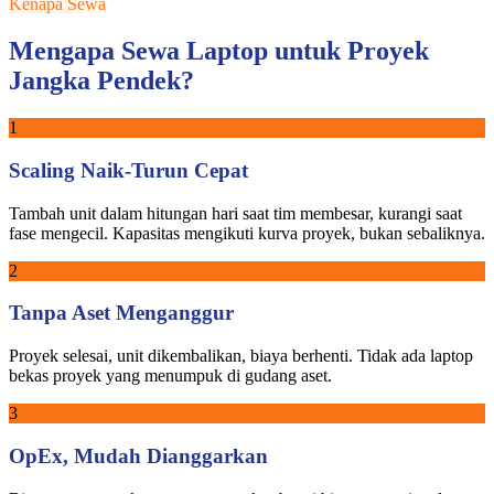
Kenapa Sewa
Mengapa Sewa Laptop untuk Proyek
Jangka Pendek?
1
Scaling Naik-Turun Cepat
Tambah unit dalam hitungan hari saat tim membesar, kurangi saat
fase mengecil. Kapasitas mengikuti kurva proyek, bukan sebaliknya.
2
Tanpa Aset Menganggur
Proyek selesai, unit dikembalikan, biaya berhenti. Tidak ada laptop
bekas proyek yang menumpuk di gudang aset.
3
OpEx, Mudah Dianggarkan