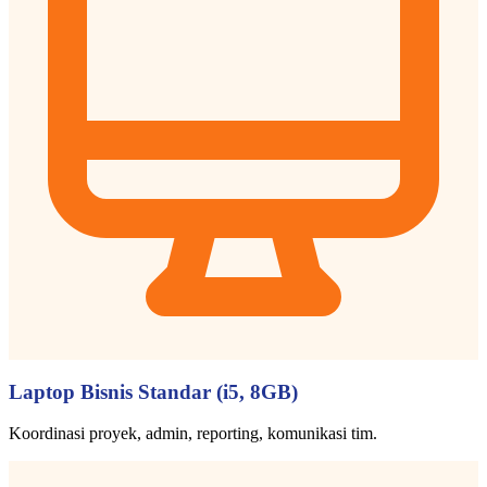
Laptop Bisnis Standar (i5, 8GB)
Koordinasi proyek, admin, reporting, komunikasi tim.