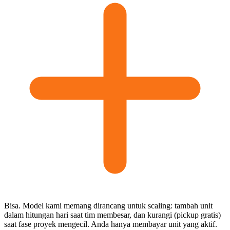
Bisa. Model kami memang dirancang untuk scaling: tambah unit
dalam hitungan hari saat tim membesar, dan kurangi (pickup gratis)
saat fase proyek mengecil. Anda hanya membayar unit yang aktif.