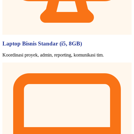
Laptop Bisnis Standar (i5, 8GB)
Koordinasi proyek, admin, reporting, komunikasi tim.