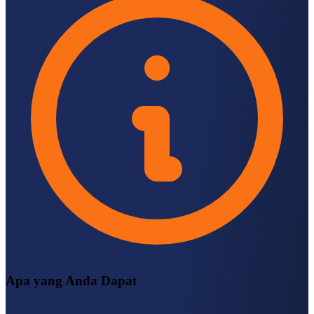
Apa yang Anda Dapat