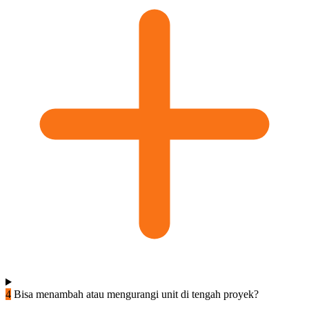
4
Bisa menambah atau mengurangi unit di tengah proyek?