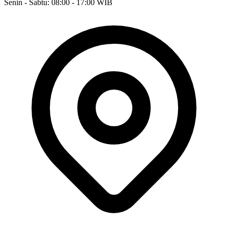
Senin - Sabtu: 08:00 - 17:00 WIB