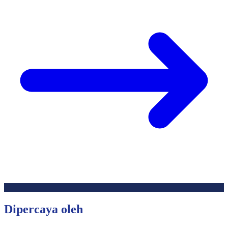
Dipercaya oleh