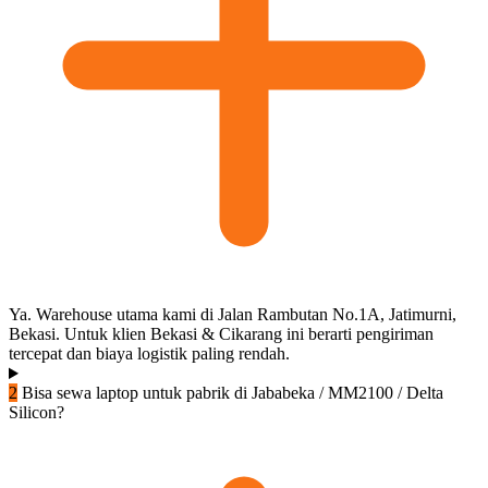
Ya. Warehouse utama kami di Jalan Rambutan No.1A, Jatimurni,
Bekasi. Untuk klien Bekasi & Cikarang ini berarti pengiriman
tercepat dan biaya logistik paling rendah.
2
Bisa sewa laptop untuk pabrik di Jababeka / MM2100 / Delta
Silicon?