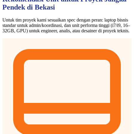
Pendek di Bekasi
Untuk tim proyek kami sesuaikan spec dengan peran: laptop bisnis
standar untuk admin/koordinasi, dan unit performa tinggi (i7/i9, 16–
32GB, GPU) untuk engineer, analis, atau desainer di proyek teknis.