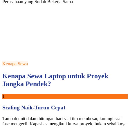
Perusahaan yang Sudah Bekerja Sama
Kenapa Sewa
Kenapa Sewa Laptop untuk Proyek
Jangka Pendek?
1
Scaling Naik-Turun Cepat
Tambah unit dalam hitungan hari saat tim membesar, kurangi saat
fase mengecil. Kapasitas mengikuti kurva proyek, bukan sebaliknya.