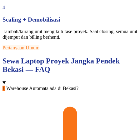
4
Scaling + Demobilisasi
Tambah/kurang unit mengikuti fase proyek. Saat closing, semua unit
dijemput dan billing berhenti.
Pertanyaan Umum
Sewa Laptop Proyek Jangka Pendek
Bekasi — FAQ
1
Warehouse Automata ada di Bekasi?