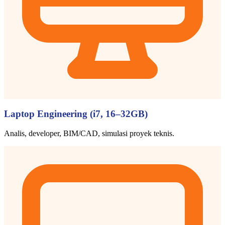
Laptop Engineering (i7, 16–32GB)
Analis, developer, BIM/CAD, simulasi proyek teknis.