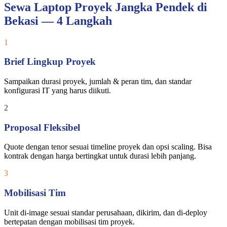
Sewa Laptop Proyek Jangka Pendek di
Bekasi — 4 Langkah
1
Brief Lingkup Proyek
Sampaikan durasi proyek, jumlah & peran tim, dan standar
konfigurasi IT yang harus diikuti.
2
Proposal Fleksibel
Quote dengan tenor sesuai timeline proyek dan opsi scaling. Bisa
kontrak dengan harga bertingkat untuk durasi lebih panjang.
3
Mobilisasi Tim
Unit di-image sesuai standar perusahaan, dikirim, dan di-deploy
bertepatan dengan mobilisasi tim proyek.