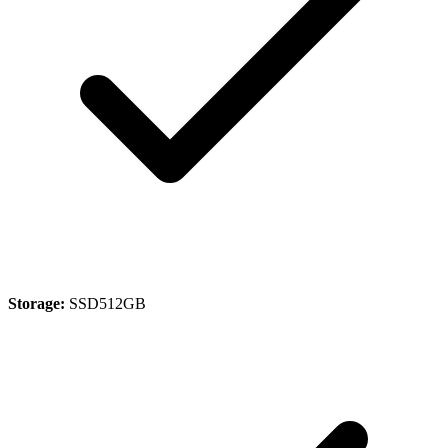
Storage:
SSD512GB