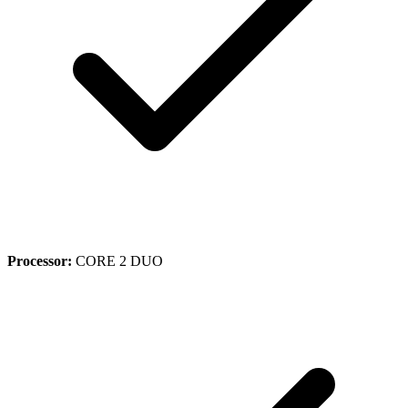
Processor:
CORE 2 DUO