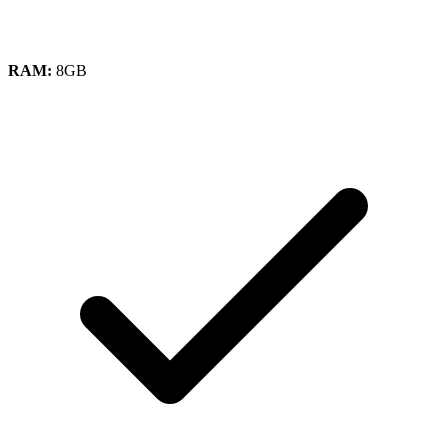
RAM:
8GB