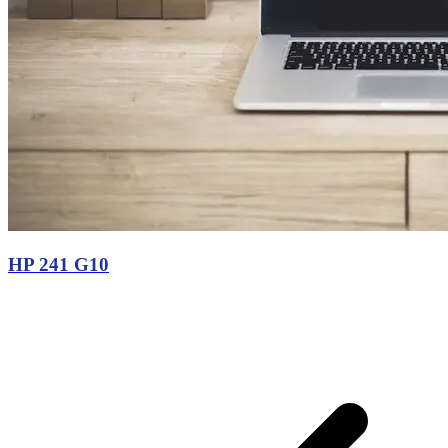
HP 241 G10