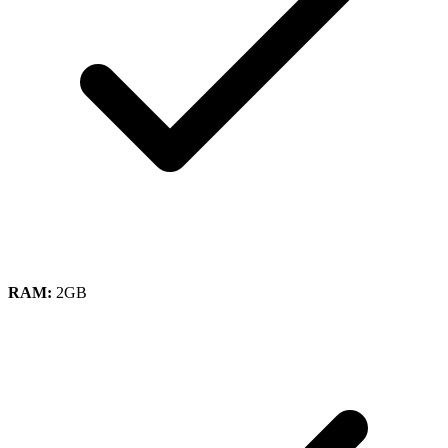
RAM:
2GB