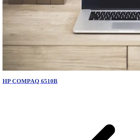
HP COMPAQ 6510B