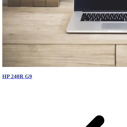
HP 240R G9