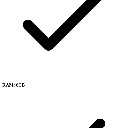
RAM:
8GB