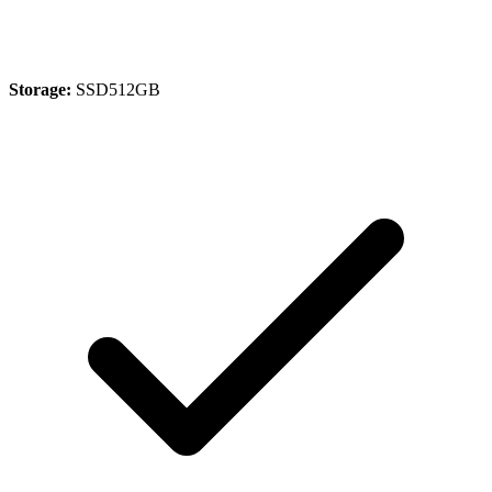
Storage:
SSD512GB