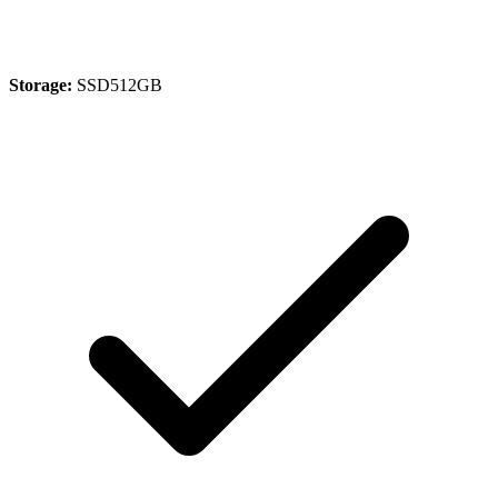
Storage:
SSD512GB