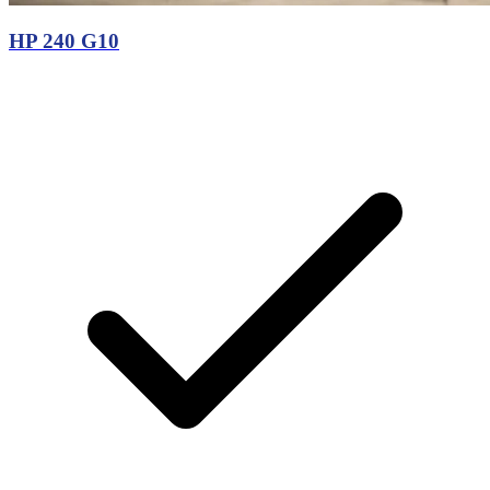
HP 240 G10