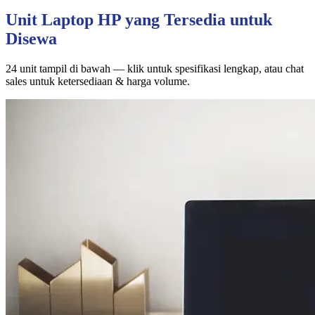
Unit Laptop HP yang Tersedia untuk
Disewa
24 unit tampil di bawah — klik untuk spesifikasi lengkap, atau chat
sales untuk ketersediaan & harga volume.