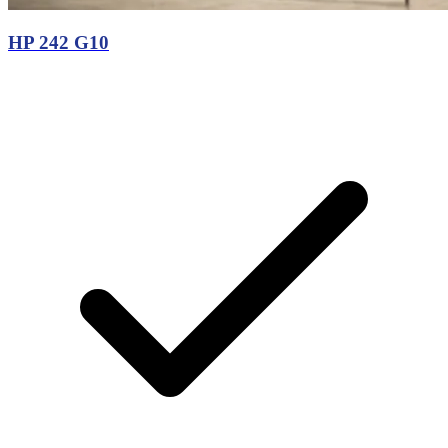
HP 242 G10