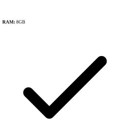
RAM:
8GB