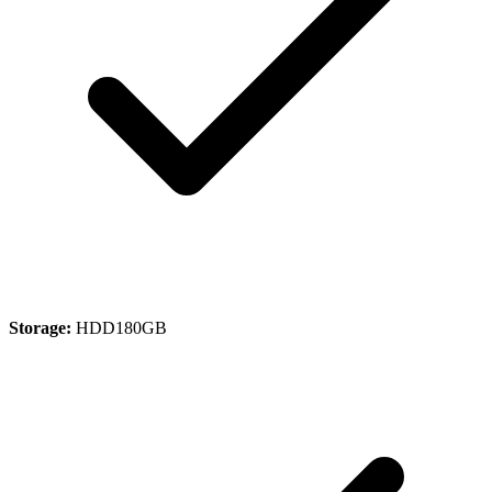
Storage:
HDD180GB