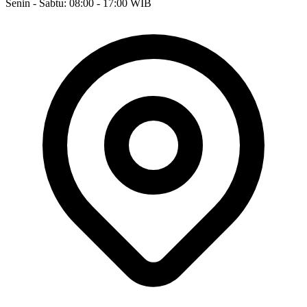
Senin - Sabtu: 08:00 - 17:00 WIB