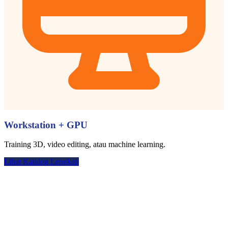
Workstation + GPU
Training 3D, video editing, atau machine learning.
Lihat Katalog Lengkap