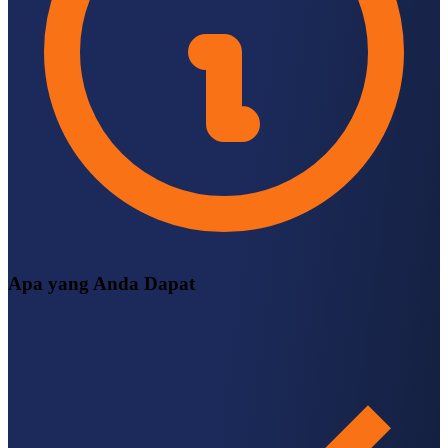
Apa yang Anda Dapat