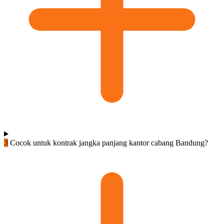
3
Cocok untuk kontrak jangka panjang kantor cabang Bandung?