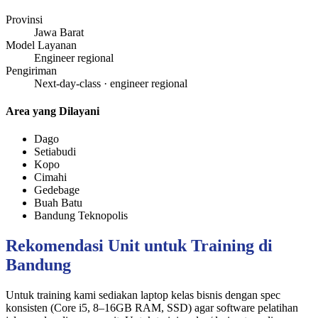
Provinsi
Jawa Barat
Model Layanan
Engineer regional
Pengiriman
Next-day-class · engineer regional
Area yang Dilayani
Dago
Setiabudi
Kopo
Cimahi
Gedebage
Buah Batu
Bandung Teknopolis
Rekomendasi Unit untuk Training di
Bandung
Untuk training kami sediakan laptop kelas bisnis dengan spec
konsisten (Core i5, 8–16GB RAM, SSD) agar software pelatihan