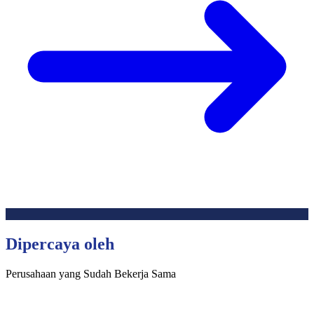
Dipercaya oleh
Perusahaan yang Sudah Bekerja Sama