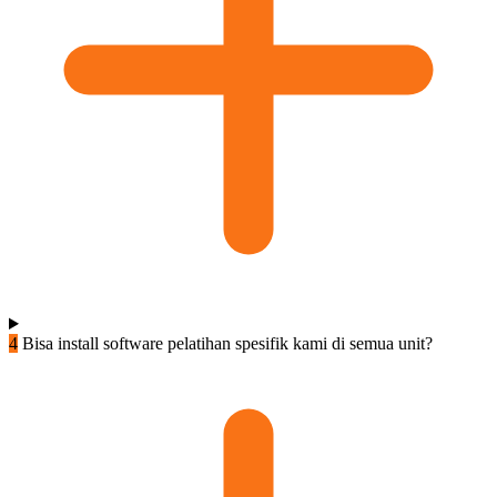
4
Bisa install software pelatihan spesifik kami di semua unit?