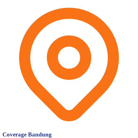
Coverage Bandung