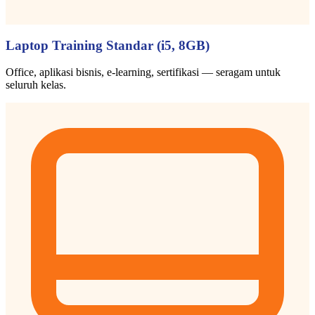
Laptop Training Standar (i5, 8GB)
Office, aplikasi bisnis, e-learning, sertifikasi — seragam untuk
seluruh kelas.