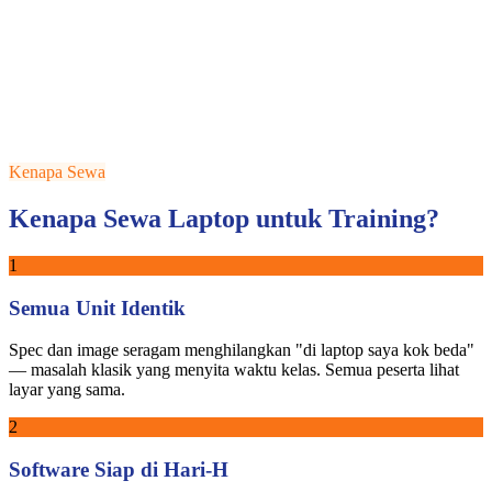
Kenapa Sewa
Kenapa Sewa Laptop untuk Training?
1
Semua Unit Identik
Spec dan image seragam menghilangkan "di laptop saya kok beda"
— masalah klasik yang menyita waktu kelas. Semua peserta lihat
layar yang sama.
2
Software Siap di Hari-H