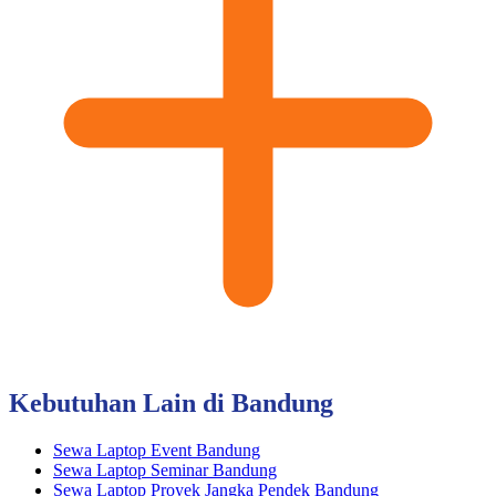
Kebutuhan Lain di Bandung
Sewa Laptop Event Bandung
Sewa Laptop Seminar Bandung
Sewa Laptop Proyek Jangka Pendek Bandung