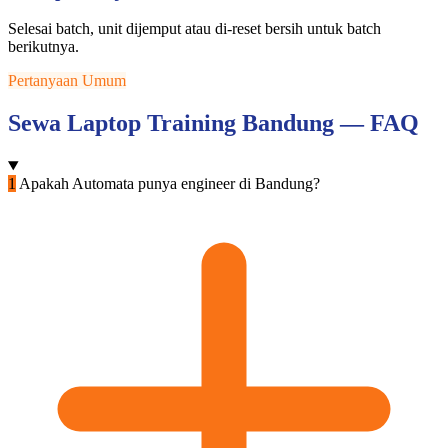
Selesai batch, unit dijemput atau di-reset bersih untuk batch
berikutnya.
Pertanyaan Umum
Sewa Laptop Training Bandung — FAQ
1
Apakah Automata punya engineer di Bandung?