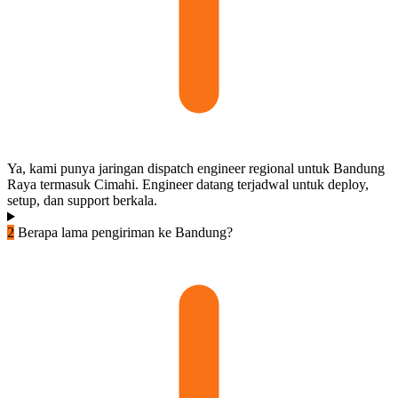
Ya, kami punya jaringan dispatch engineer regional untuk Bandung
Raya termasuk Cimahi. Engineer datang terjadwal untuk deploy,
setup, dan support berkala.
2
Berapa lama pengiriman ke Bandung?