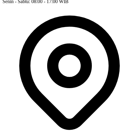
Senin - Sabtu: 08:00 - 17:00 WIB