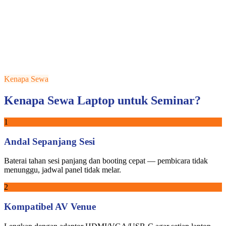
Kenapa Sewa
Kenapa Sewa Laptop untuk Seminar?
1
Andal Sepanjang Sesi
Baterai tahan sesi panjang dan booting cepat — pembicara tidak
menunggu, jadwal panel tidak melar.
2
Kompatibel AV Venue