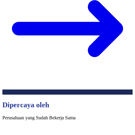
Dipercaya oleh
Perusahaan yang Sudah Bekerja Sama