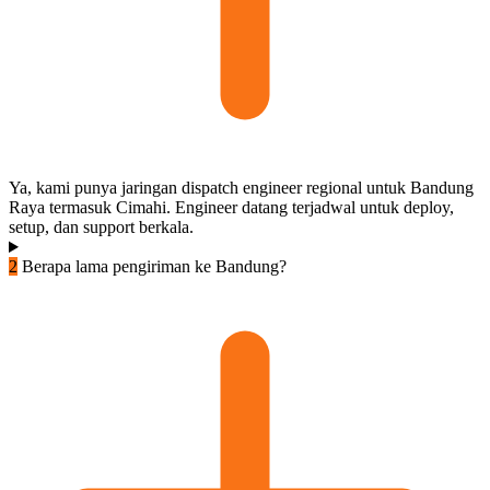
Ya, kami punya jaringan dispatch engineer regional untuk Bandung
Raya termasuk Cimahi. Engineer datang terjadwal untuk deploy,
setup, dan support berkala.
2
Berapa lama pengiriman ke Bandung?