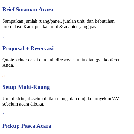
Brief Susunan Acara
Sampaikan jumlah ruang/panel, jumlah unit, dan kebutuhan
presentasi. Kami petakan unit & adaptor yang pas.
2
Proposal + Reservasi
Quote keluar cepat dan unit direservasi untuk tanggal konferensi
Anda.
3
Setup Multi-Ruang
Unit dikirim, di-setup di tiap ruang, dan diuji ke proyektor/AV
sebelum acara dibuka.
4
Pickup Pasca Acara