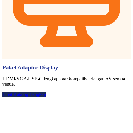
Paket Adaptor Display
HDMI/VGA/USB-C lengkap agar kompatibel dengan AV semua
venue.
Lihat Katalog Lengkap