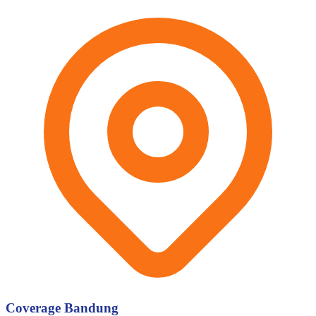
Coverage Bandung