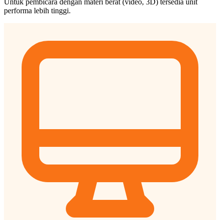
Untuk pembicara dengan materi berat (video, 3D) tersedia unit
performa lebih tinggi.