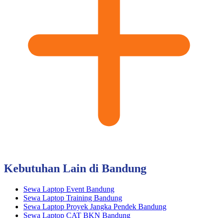
Kebutuhan Lain di Bandung
Sewa Laptop Event Bandung
Sewa Laptop Training Bandung
Sewa Laptop Proyek Jangka Pendek Bandung
Sewa Laptop CAT BKN Bandung