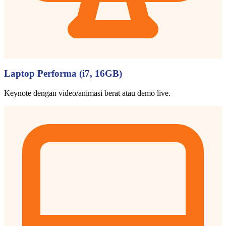
Laptop Performa (i7, 16GB)
Keynote dengan video/animasi berat atau demo live.