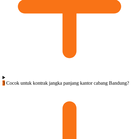
3
Cocok untuk kontrak jangka panjang kantor cabang Bandung?