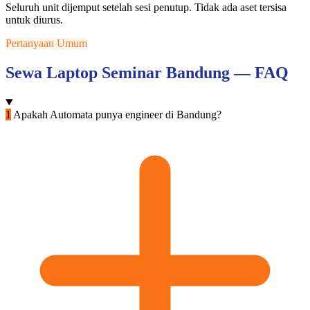
Seluruh unit dijemput setelah sesi penutup. Tidak ada aset tersisa
untuk diurus.
Pertanyaan Umum
Sewa Laptop Seminar Bandung — FAQ
1
Apakah Automata punya engineer di Bandung?