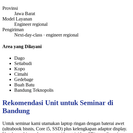
Provinsi
Jawa Barat
Model Layanan
Engineer regional
Pengiriman
Next-day-class · engineer regional
Area yang Dilayani
Dago
Setiabudi
Kopo
Cimahi
Gedebage
Buah Batu
Bandung Teknopolis
Rekomendasi Unit untuk Seminar di
Bandung
Untuk seminar kami utamakan laptop ringan dengan baterai awet
(ultrabook bisnis, Core i5, SSD) plus kelengkapan adaptor display.