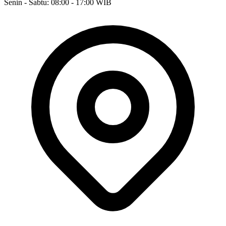
Senin - Sabtu: 08:00 - 17:00 WIB