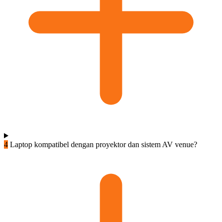
4
Laptop kompatibel dengan proyektor dan sistem AV venue?