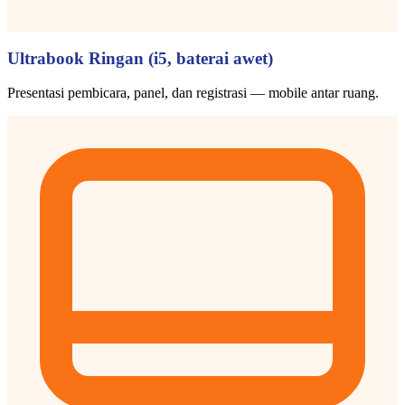
Ultrabook Ringan (i5, baterai awet)
Presentasi pembicara, panel, dan registrasi — mobile antar ruang.