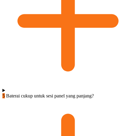
5
Baterai cukup untuk sesi panel yang panjang?