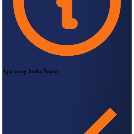
Apa yang Anda Dapat