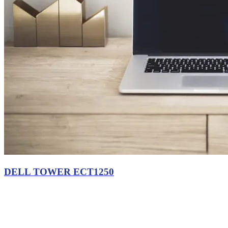
DELL TOWER ECT1250