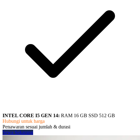
INTEL CORE I5 GEN 14:
RAM 16 GB SSD 512 GB
Hubungi untuk harga
Penawaran sesuai jumlah & durasi
Sewa Sekarang