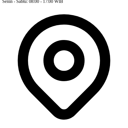
Senin - Sabtu: 08:00 - 17:00 WIB