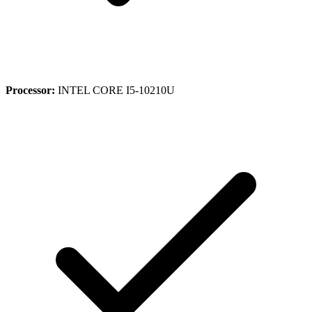
Processor:
INTEL CORE I5-10210U