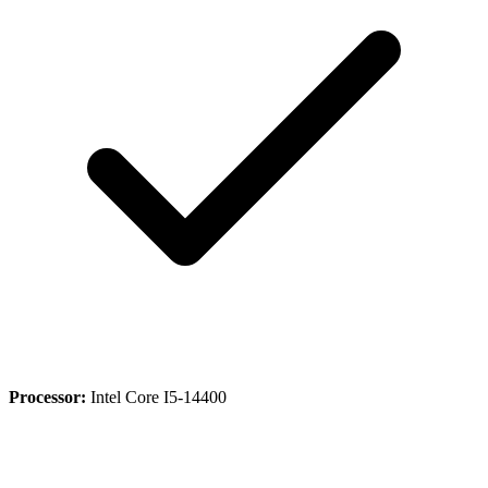
Processor:
Intel Core I5-14400