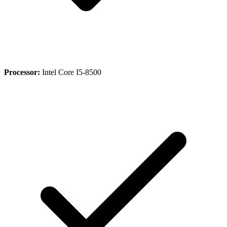
Processor:
Intel Core I5-8500