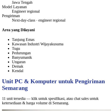
Jawa Tengah
Model Layanan
Engineer regional
Pengiriman
Next-day-class · engineer regional
Area yang Dilayani
Tanjung Emas
Kawasan Industri Wijayakusuma
Tugu
Pedurungan
Banyumanik
Ungaran
Demak
Kendal
Unit PC & Komputer untuk Pengiriman
Semarang
11 unit tersedia — klik untuk spesifikasi, atau chat sales untuk
ketersediaan & harga volume di Semarang.