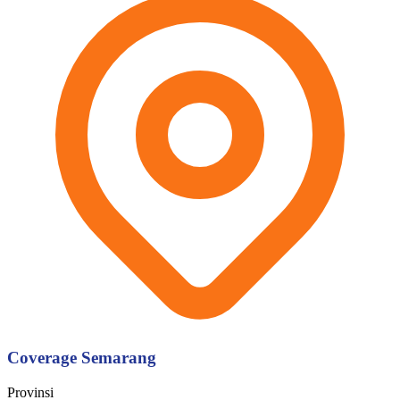
Coverage Semarang
Provinsi