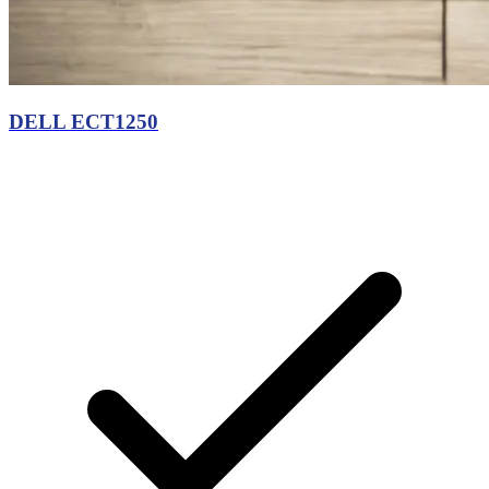
DELL ECT1250