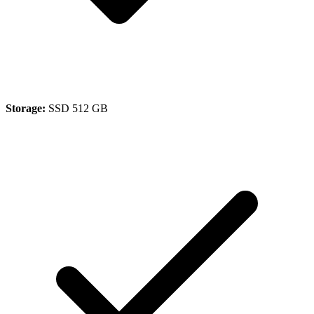
Storage:
SSD 512 GB