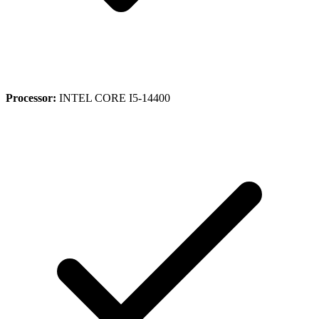
Processor:
INTEL CORE I5-14400