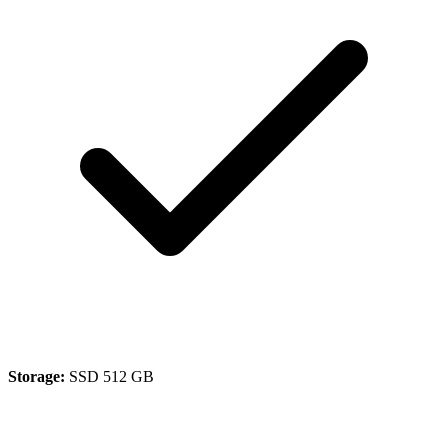
Storage:
SSD 512 GB