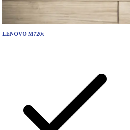
LENOVO M720t