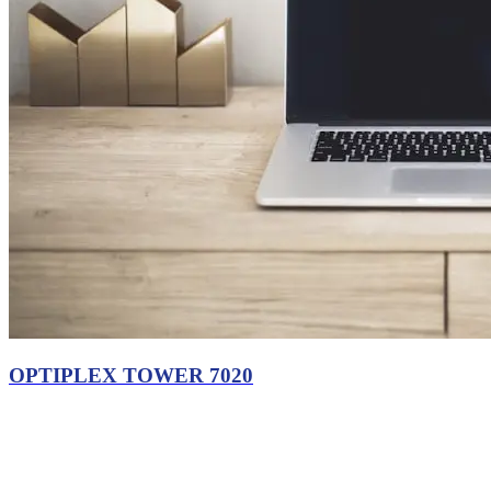
OPTIPLEX TOWER 7020