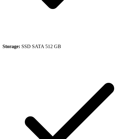
Storage:
SSD SATA 512 GB