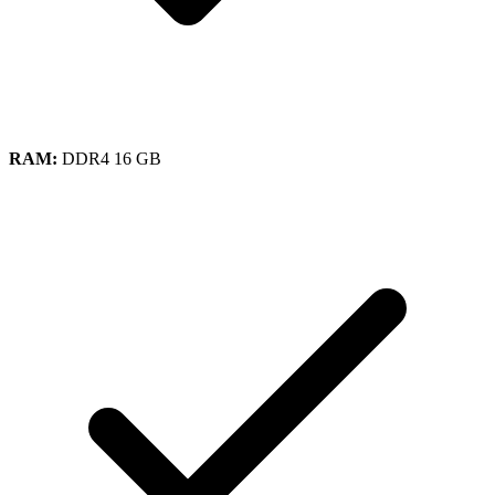
RAM:
DDR4 16 GB