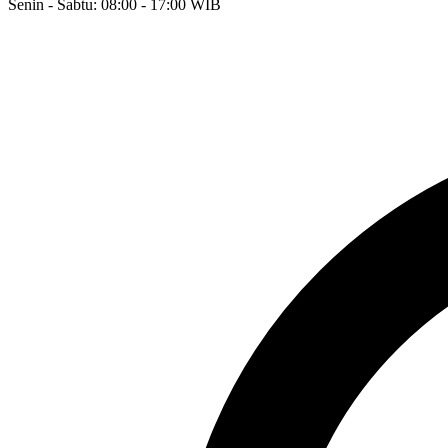
Senin - Sabtu: 08:00 - 17:00 WIB