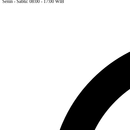
Senin - Sabtu: 08:00 - 17:00 WIB