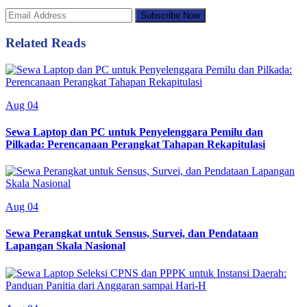
Subscribe Now
Related Reads
Aug 04
Sewa Laptop dan PC untuk Penyelenggara Pemilu dan
Pilkada: Perencanaan Perangkat Tahapan Rekapitulasi
Aug 04
Sewa Perangkat untuk Sensus, Survei, dan Pendataan
Lapangan Skala Nasional