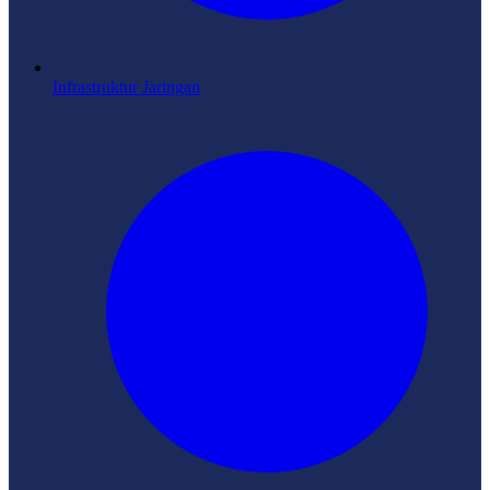
Infrastruktur Jaringan