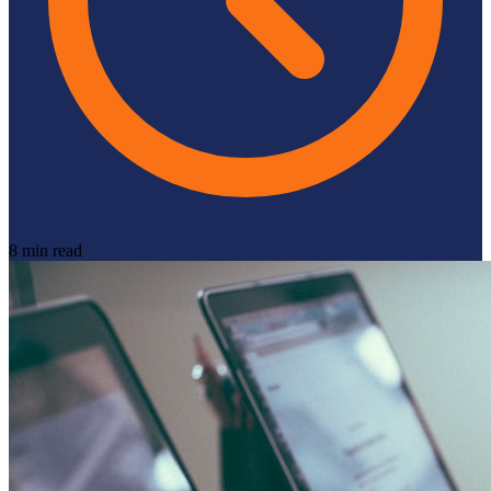
8 min read