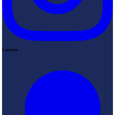
Layanan