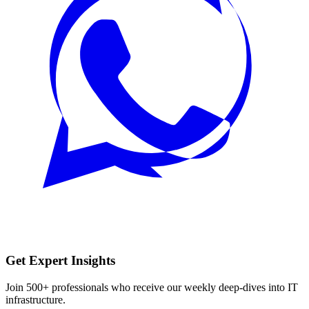
Get Expert Insights
Join 500+ professionals who receive our weekly deep-dives into IT
infrastructure.