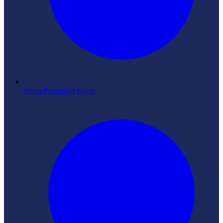
Sewa Perangkat Keras