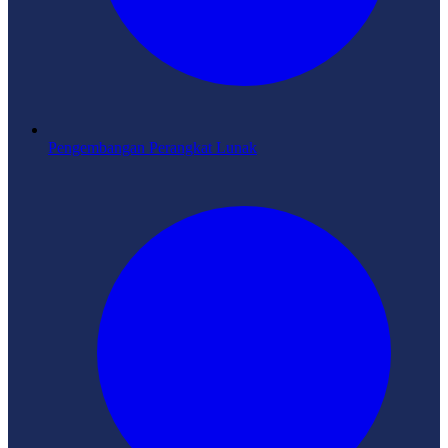
Pengembangan Perangkat Lunak