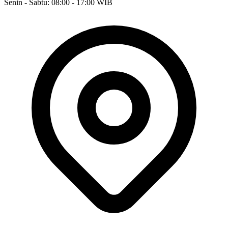
Senin - Sabtu: 08:00 - 17:00 WIB