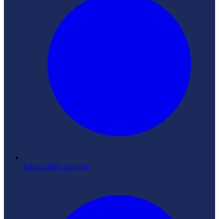
Infrastruktur Jaringan