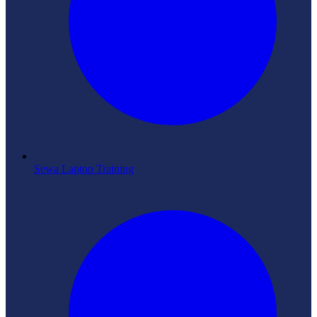
Sewa Laptop Training