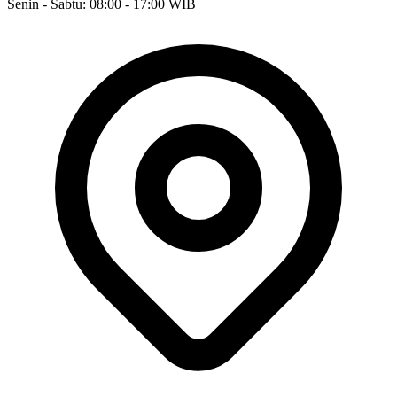
Senin - Sabtu: 08:00 - 17:00 WIB