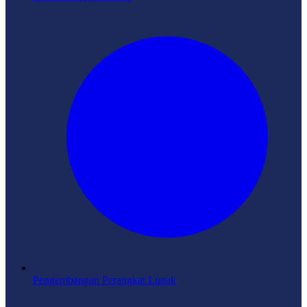
Pengembangan Perangkat Lunak