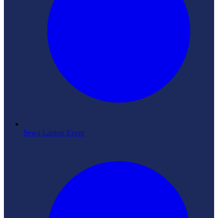
Sewa Laptop Event