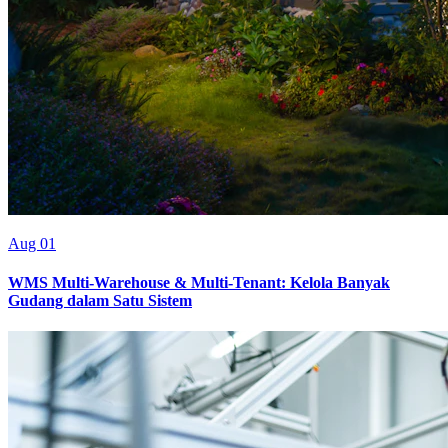
Aug 01
WMS Multi-Warehouse & Multi-Tenant: Kelola Banyak
Gudang dalam Satu Sistem