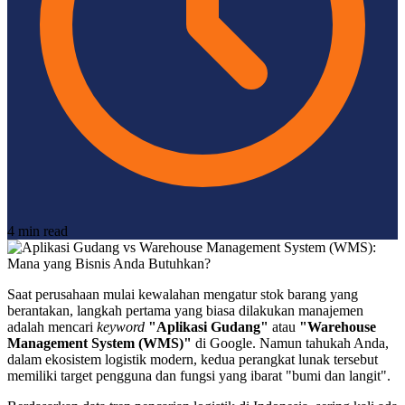
4 min read
Saat perusahaan mulai kewalahan mengatur stok barang yang
berantakan, langkah pertama yang biasa dilakukan manajemen
adalah mencari
keyword
"Aplikasi Gudang"
atau
"Warehouse
Management System (WMS)"
di Google. Namun tahukah Anda,
dalam ekosistem logistik modern, kedua perangkat lunak tersebut
memiliki target pengguna dan fungsi yang ibarat "bumi dan langit".