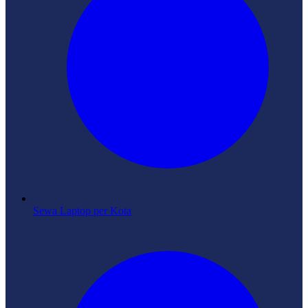
Sewa Laptop per Kota