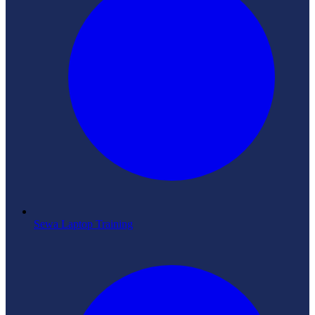
Sewa Laptop Training