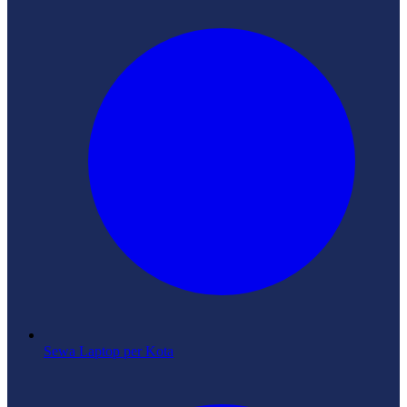
Sewa Laptop per Kota