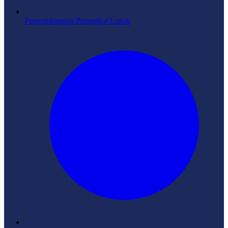
Pengembangan Perangkat Lunak