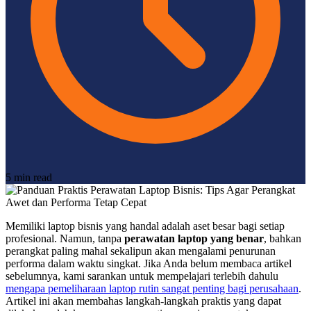
5 min read
Memiliki laptop bisnis yang handal adalah aset besar bagi setiap
profesional. Namun, tanpa
perawatan laptop yang benar
, bahkan
perangkat paling mahal sekalipun akan mengalami penurunan
performa dalam waktu singkat. Jika Anda belum membaca artikel
sebelumnya, kami sarankan untuk mempelajari terlebih dahulu
mengapa pemeliharaan laptop rutin sangat penting bagi perusahaan
.
Artikel ini akan membahas langkah-langkah praktis yang dapat