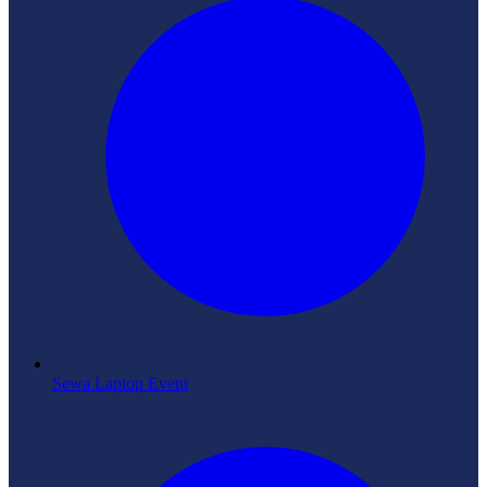
Sewa Laptop Event