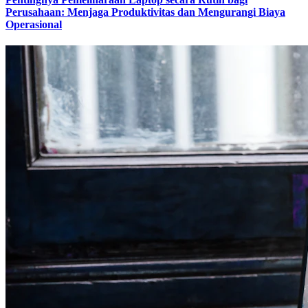
Perusahaan: Menjaga Produktivitas dan Mengurangi Biaya
Operasional