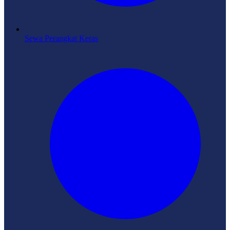
Sewa Perangkat Keras