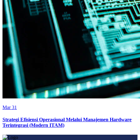
Mar 31
Strategi Efisiensi Operasional Melalui Manajemen Hardware
Terintegrasi (Modern ITAM)