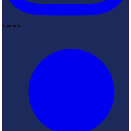
Layanan