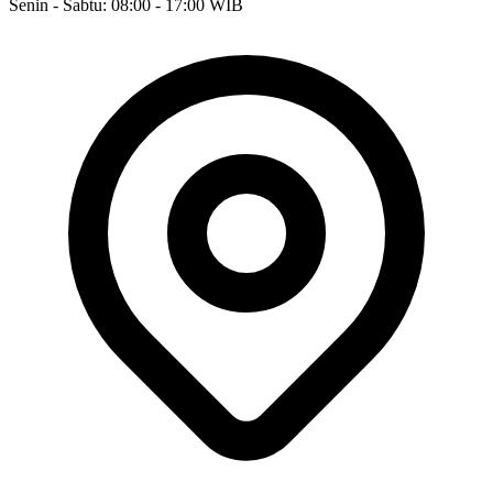
Senin - Sabtu: 08:00 - 17:00 WIB