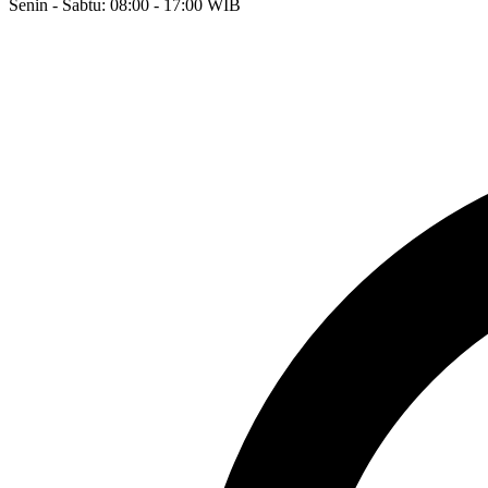
Senin - Sabtu: 08:00 - 17:00 WIB