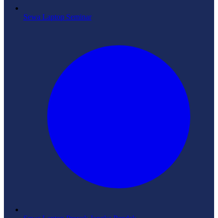
Sewa Laptop Seminar