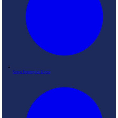
Sewa Perangkat Keras