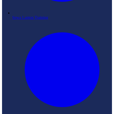
Sewa Laptop Training