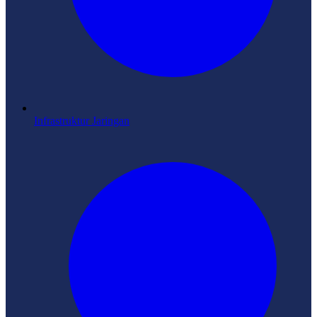
Infrastruktur Jaringan