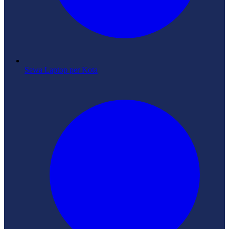
Sewa Laptop per Kota