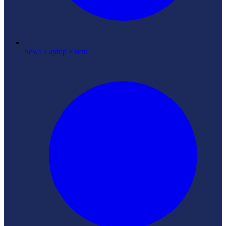
Sewa Laptop Event