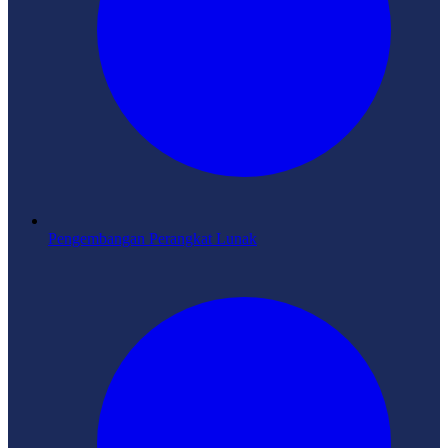
Pengembangan Perangkat Lunak