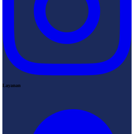
Layanan