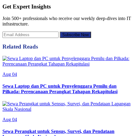
Get Expert Insights
Join 500+ professionals who receive our weekly deep-dives into IT
infrastructure.
Subscribe Now
Related Reads
Aug 04
Sewa Laptop dan PC untuk Penyelenggara Pemilu dan
Pilkada: Perencanaan Perangkat Tahapan Rekapitulasi
Aug 04
Sewa Perangkat untuk Sensus, Survei, dan Pendataan