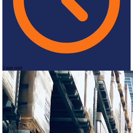
3 min read