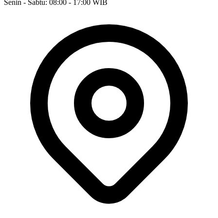
Senin - Sabtu: 08:00 - 17:00 WIB