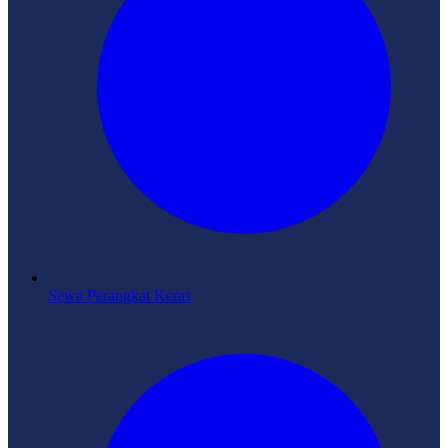
Sewa Perangkat Keras