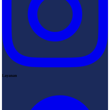
Layanan