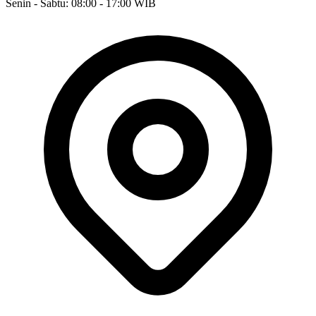
Senin - Sabtu: 08:00 - 17:00 WIB