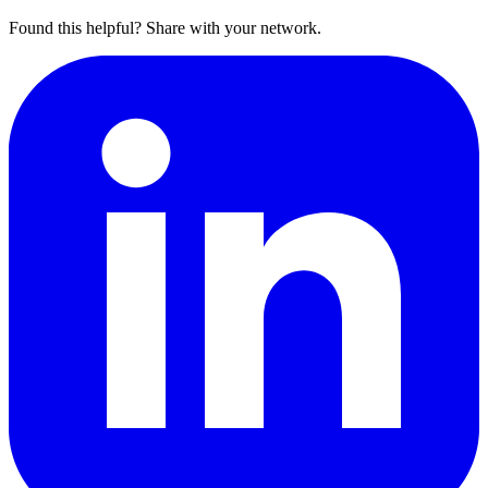
Found this helpful? Share with your network.