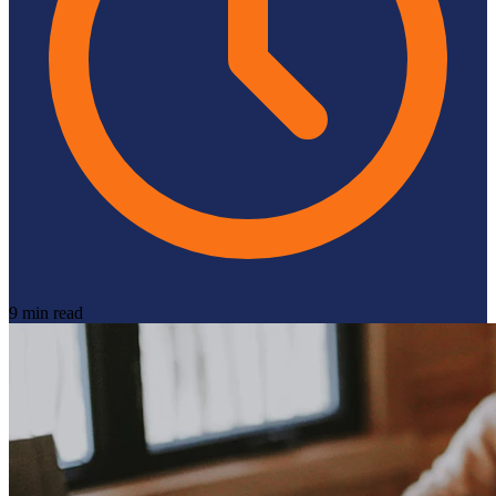
9 min read