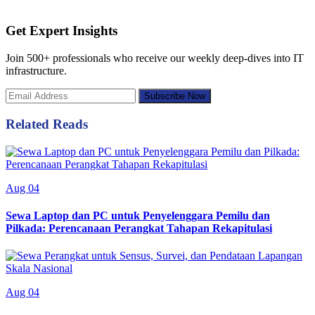
Get Expert Insights
Join 500+ professionals who receive our weekly deep-dives into IT
infrastructure.
Subscribe Now
Related Reads
Aug 04
Sewa Laptop dan PC untuk Penyelenggara Pemilu dan
Pilkada: Perencanaan Perangkat Tahapan Rekapitulasi
Aug 04